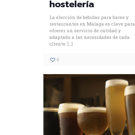
hostelería
La elección de bebidas para bares y
restaurantes en Málaga es clave para
ofrecer un servicio de calidad y
adaptado a las necesidades de cada
cliente.
[…]
0