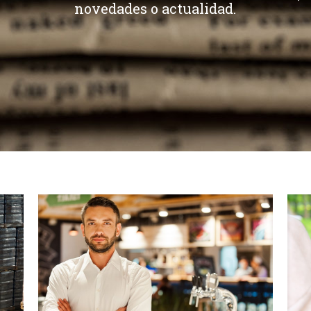
novedades o actualidad.