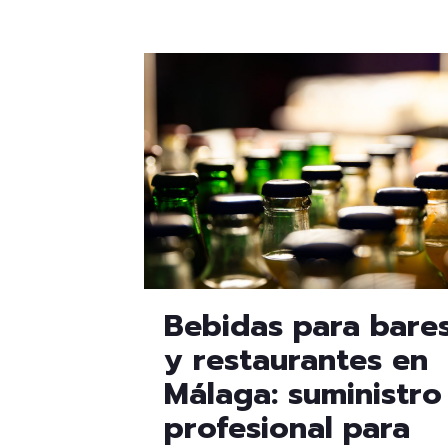
Bebidas para bare
y restaurantes en
Málaga: suministro
profesional para