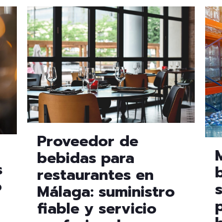
Proveedor de
bebidas para
s
restaurantes en
o
Málaga: suministro
fiable y servicio