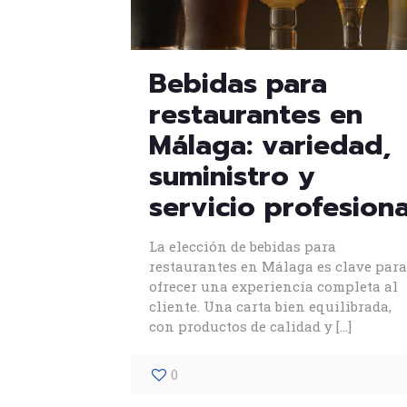
Bebidas para
restaurantes en
Málaga: variedad,
suministro y
servicio profesiona
La elección de bebidas para
restaurantes en Málaga es clave para
ofrecer una experiencia completa al
cliente. Una carta bien equilibrada,
con productos de calidad y
[…]
0