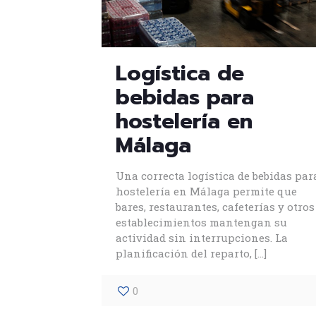
Logística de
bebidas para
hostelería en
Málaga
Una correcta logística de bebidas par
hostelería en Málaga permite que
bares, restaurantes, cafeterías y otros
establecimientos mantengan su
actividad sin interrupciones. La
planificación del reparto,
[…]
0