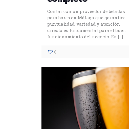
Contar con un proveedor de bebidas
para bares en Málaga que garantice
puntualidad, variedad y atención
directa es fundamental para el buen
funcionamiento del negocio. En
[…]
0