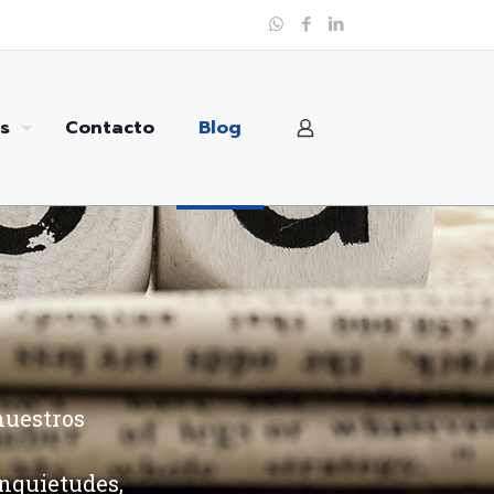
s
Contacto
Blog
nuestros
inquietudes,