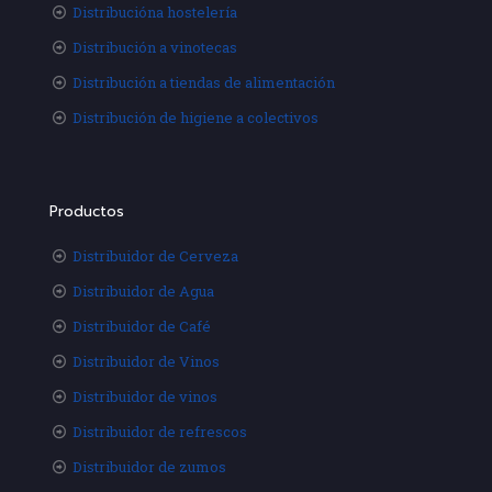
Distribucióna hostelería
Distribución a vinotecas
Distribución a tiendas de alimentación
Distribución de higiene a colectivos
Productos
Distribuidor de Cerveza
Distribuidor de Agua
Distribuidor de Café
Distribuidor de Vinos
Distribuidor de vinos
Distribuidor de refrescos
Distribuidor de zumos