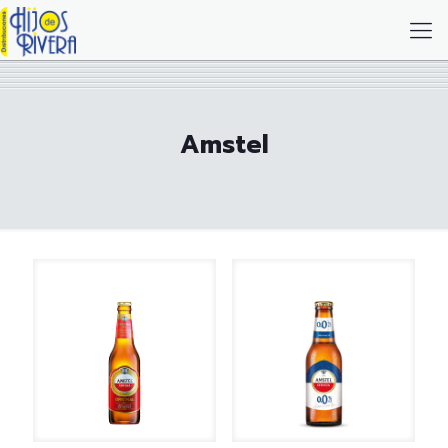
Amstel