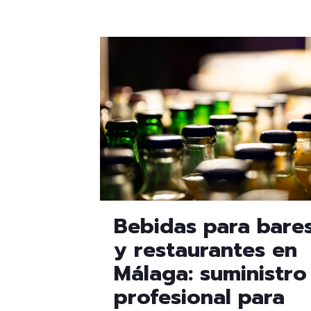
Bebidas para bare
y restaurantes en
Málaga: suministro
profesional para