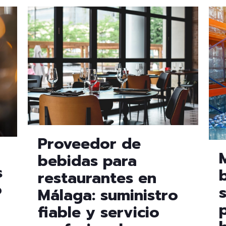
Proveedor de
bebidas para
s
restaurantes en
o
Málaga: suministro
fiable y servicio