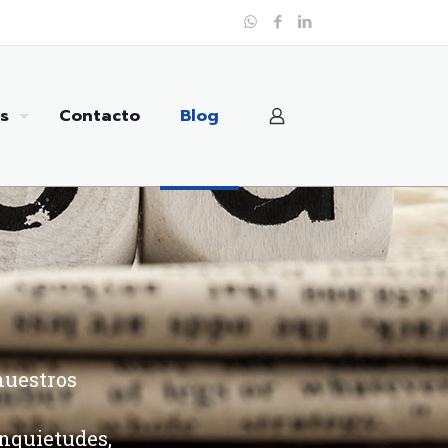
s
Contacto
Blog
nuestros
inquietudes,