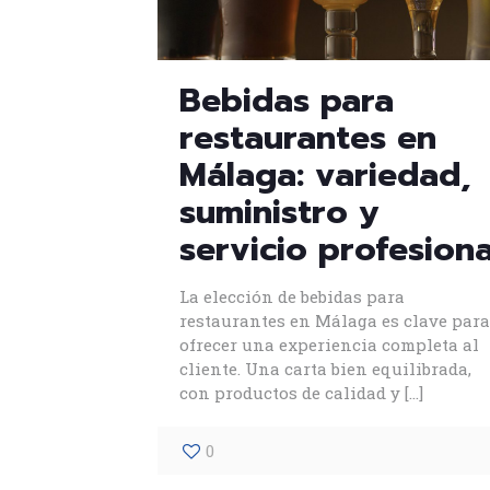
Bebidas para
restaurantes en
Málaga: variedad,
suministro y
servicio profesiona
La elección de bebidas para
restaurantes en Málaga es clave para
ofrecer una experiencia completa al
cliente. Una carta bien equilibrada,
con productos de calidad y
[…]
0