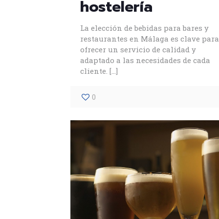
hostelería
La elección de bebidas para bares y
restaurantes en Málaga es clave para
ofrecer un servicio de calidad y
adaptado a las necesidades de cada
cliente.
[…]
0