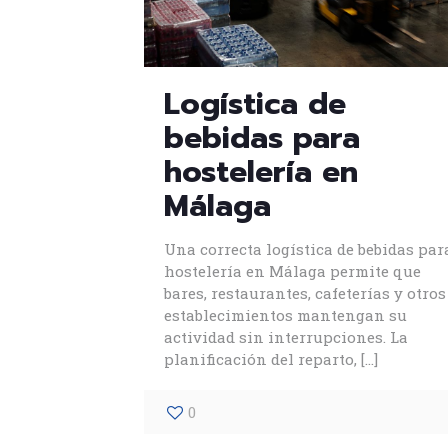
Logística de
bebidas para
hostelería en
Málaga
Una correcta logística de bebidas par
hostelería en Málaga permite que
bares, restaurantes, cafeterías y otros
establecimientos mantengan su
actividad sin interrupciones. La
planificación del reparto,
[…]
0