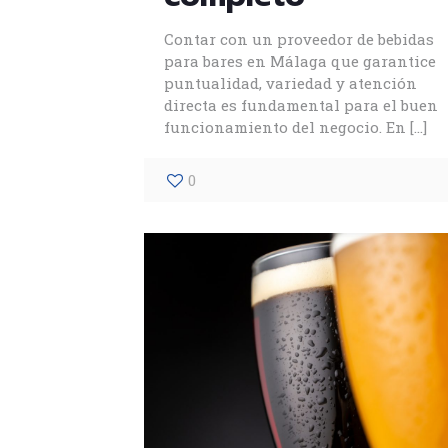
Contar con un proveedor de bebidas
para bares en Málaga que garantice
puntualidad, variedad y atención
directa es fundamental para el buen
funcionamiento del negocio. En
[…]
0