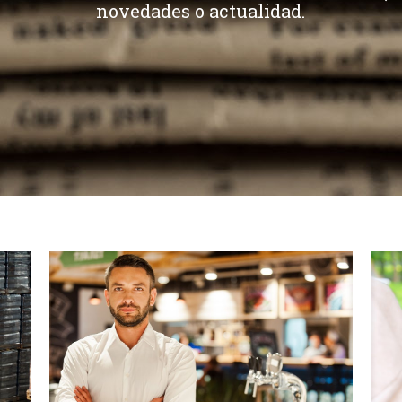
novedades o actualidad.