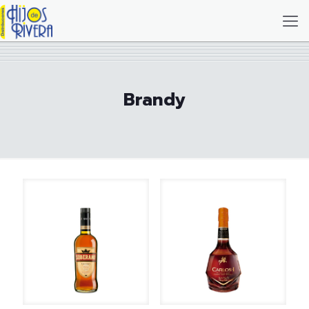
Brandy