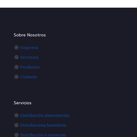
Sobre Nosotros
Empresa
Servicios
Productos
Contacto
Servicios
Distribución alimentación
Distribucióna hostelería
Distribución a vinotecas