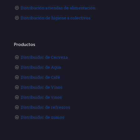
Distribución a tiendas de alimentación
Distribución de higiene a colectivos
Productos
Distribuidor de Cerveza
Distribuidor de Agua
Distribuidor de Café
Distribuidor de Vinos
Distribuidor de vinos
Distribuidor de refrescos
Distribuidor de zumos