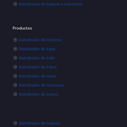
Distribución de higiene a colectivos
Productos
Distribuidor de Cerveza
Distribuidor de Agua
Distribuidor de Café
Distribuidor de Vinos
Distribuidor de vinos
Distribuidor de refrescos
Distribuidor de zumos
Distribuidor de Lácteos