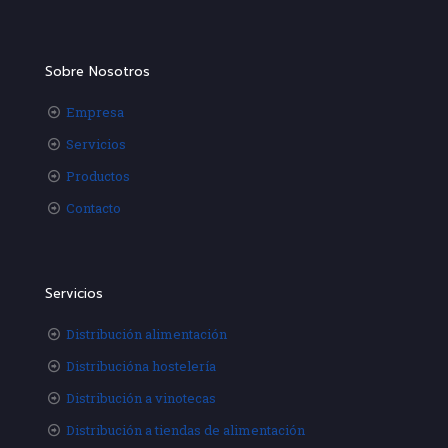
Sobre Nosotros
Empresa
Servicios
Productos
Contacto
Servicios
Distribución alimentación
Distribucióna hostelería
Distribución a vinotecas
Distribución a tiendas de alimentación