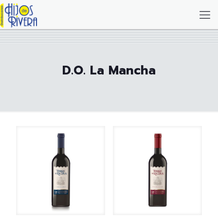
D.O. La Mancha