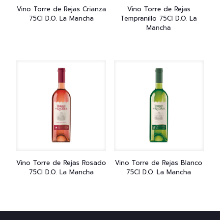
Vino Torre de Rejas Crianza
Vino Torre de Rejas
75Cl D.O. La Mancha
Tempranillo 75Cl D.O. La
Mancha
Vino Torre de Rejas Rosado
Vino Torre de Rejas Blanco
75Cl D.O. La Mancha
75Cl D.O. La Mancha