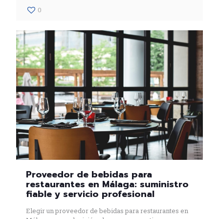
0
Proveedor de bebidas para
restaurantes en Málaga: suministro
fiable y servicio profesional
Elegir un proveedor de bebidas para restaurantes en