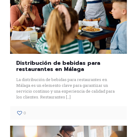
Distribución de bebidas para
restaurantes en Málaga
La distribución de bebidas para restaurantes en
Málaga es un elemento clave para garantizar un
servicio continuo y una experiencia de calidad para
los clientes. Restaurantes
[…]
0