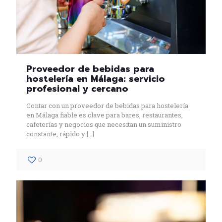
Proveedor de bebidas para
hostelería en Málaga: servicio
profesional y cercano
Contar con un proveedor de bebidas para hostelería
en Málaga fiable es clave para bares, restaurantes,
cafeterías y negocios que necesitan un suministro
constante, rápido y
[…]
0