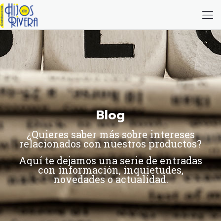
Blog
¿Quieres saber más sobre intereses
relacionados con nuestros productos?
Aquí te dejamos una serie de entradas
con información, inquietudes,
novedades o actualidad.