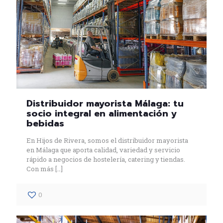
Distribuidor mayorista Málaga: tu
socio integral en alimentación y
bebidas
En Hijos de Rivera, somos el distribuidor mayorista
en Málaga que aporta calidad, variedad y servicio
rápido a negocios de hostelería, catering y tiendas.
Con más
[…]
0