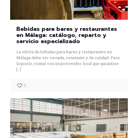
Bebidas para bares y restaurantes
en Málaga: catálogo, reparto y
servicio especializado
La oferta de bebidas para bares y restaurantes en
Málaga debe ser variada, constante y de calidad. Para
lograrlo, contar con un proveedor local que garantice
[…]
0