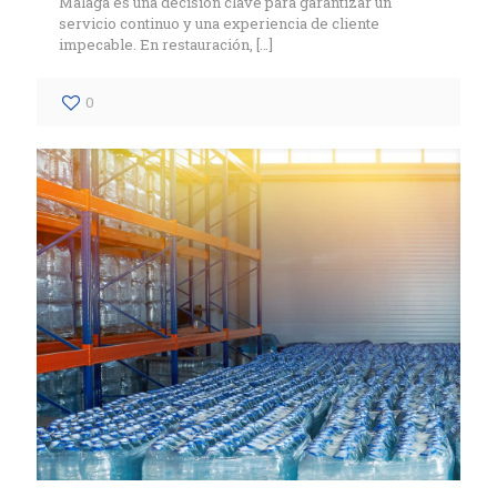
Málaga es una decisión clave para garantizar un
servicio continuo y una experiencia de cliente
impecable. En restauración,
[…]
0