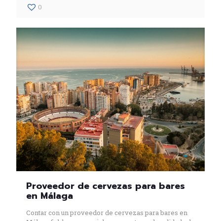
0
Proveedor de cervezas para bares
en Málaga
Contar con un proveedor de cervezas para bares en