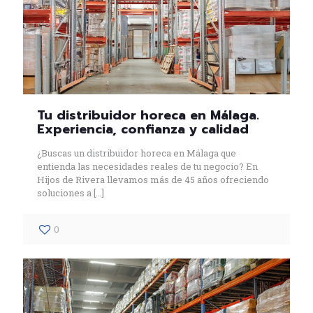
Tu distribuidor horeca en Málaga.
Experiencia, confianza y calidad
¿Buscas un distribuidor horeca en Málaga que
entienda las necesidades reales de tu negocio? En
Hijos de Rivera llevamos más de 45 años ofreciendo
soluciones a
[…]
0