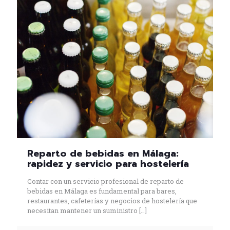
Reparto de bebidas en Málaga:
rapidez y servicio para hostelería
Contar con un servicio profesional de reparto de
bebidas en Málaga es fundamental para bares,
restaurantes, cafeterías y negocios de hostelería que
necesitan mantener un suministro
[…]