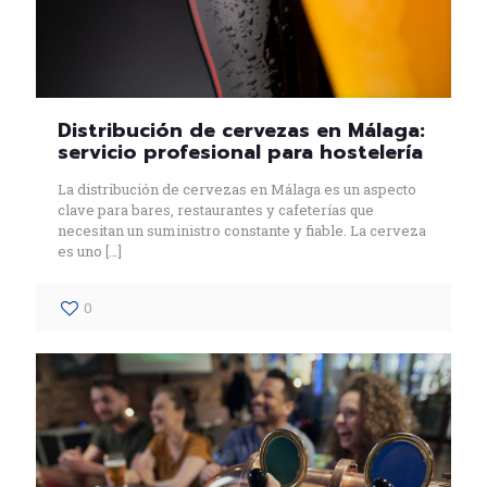
Distribución de cervezas en Málaga:
servicio profesional para hostelería
La distribución de cervezas en Málaga es un aspecto
clave para bares, restaurantes y cafeterías que
necesitan un suministro constante y fiable. La cerveza
es uno
[…]
0