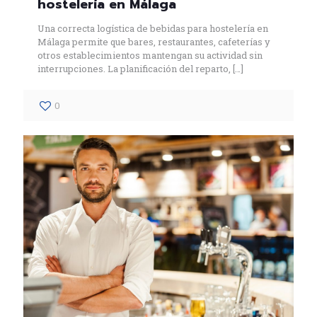
hostelería en Málaga
Una correcta logística de bebidas para hostelería en
Málaga permite que bares, restaurantes, cafeterías y
otros establecimientos mantengan su actividad sin
interrupciones. La planificación del reparto,
[…]
0