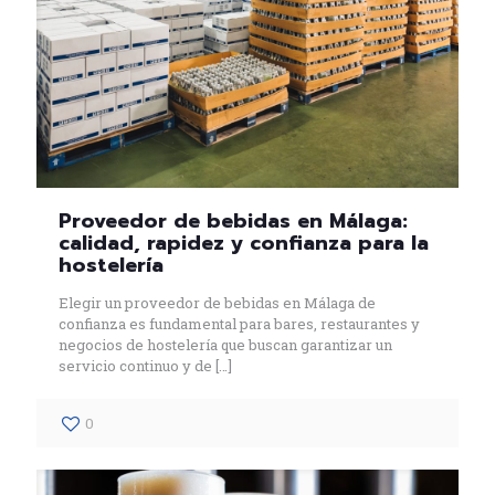
Proveedor de bebidas en Málaga:
calidad, rapidez y confianza para la
hostelería
Elegir un proveedor de bebidas en Málaga de
confianza es fundamental para bares, restaurantes y
negocios de hostelería que buscan garantizar un
servicio continuo y de
[…]
0