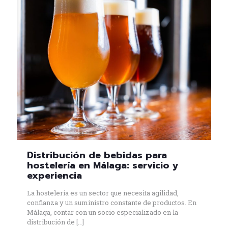
Distribución de bebidas para
hostelería en Málaga: servicio y
experiencia
La hostelería es un sector que necesita agilidad,
confianza y un suministro constante de productos. En
Málaga, contar con un socio especializado en la
distribución de
[…]