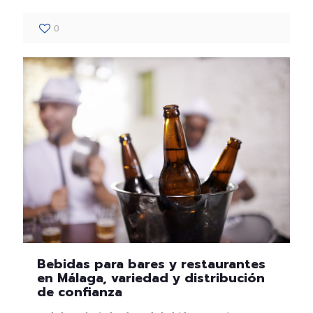
0
Bebidas para bares y restaurantes
en Málaga, variedad y distribución
de confianza