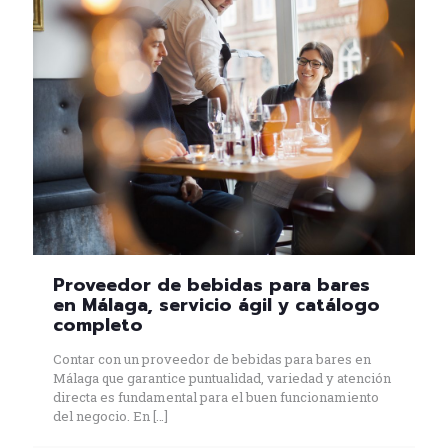
Proveedor de bebidas para bares
en Málaga, servicio ágil y catálogo
completo
Contar con un proveedor de bebidas para bares en
Málaga que garantice puntualidad, variedad y atención
directa es fundamental para el buen funcionamiento
del negocio. En
[…]