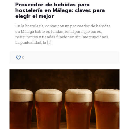
Proveedor de bebidas para
hostelería en Málaga: claves para
elegir el mejor
En la hostelería, contar con un proveedor de bebidas
en Málaga fiable es fundamental para que bares,
restaurantes y tiendas funcionen sin interrupciones.
La puntualidad, la
[…]
0