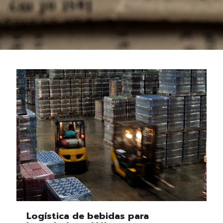
Logística de bebidas para