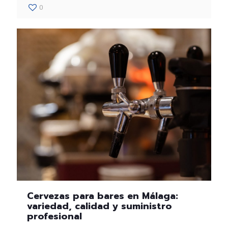
0
Cervezas para bares en Málaga:
variedad, calidad y suministro
profesional