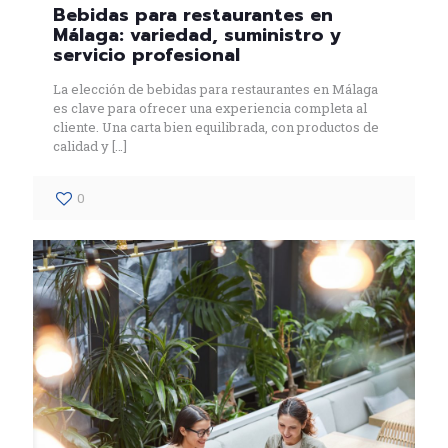
Bebidas para restaurantes en
Málaga: variedad, suministro y
servicio profesional
La elección de bebidas para restaurantes en Málaga
es clave para ofrecer una experiencia completa al
cliente. Una carta bien equilibrada, con productos de
calidad y
[…]
0