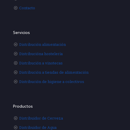
Contacto
Servicios
Distribución alimentación
Distribucióna hostelería
Distribución a vinotecas
Distribución a tiendas de alimentación
Distribución de higiene a colectivos
Productos
Distribuidor de Cerveza
Distribuidor de Agua