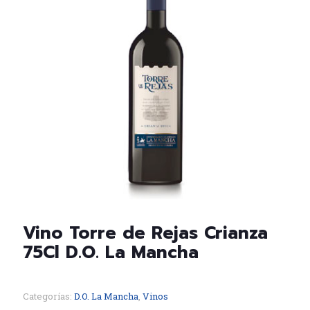
Vino Torre de Rejas Crianza
75Cl D.O. La Mancha
Categorías:
D.O. La Mancha
,
Vinos