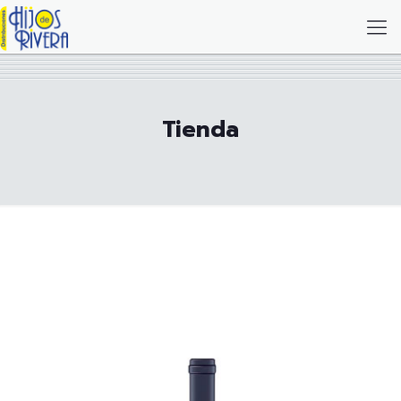
Tienda