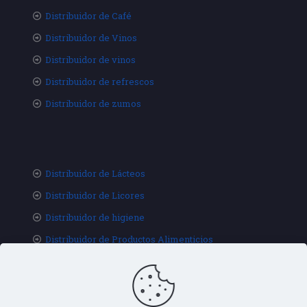
Distribuidor de Café
Distribuidor de Vinos
Distribuidor de vinos
Distribuidor de refrescos
Distribuidor de zumos
Distribuidor de Lácteos
Distribuidor de Licores
Distribuidor de higiene
Distribuidor de Productos Alimenticios