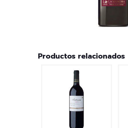
Productos relacionados