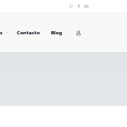
s
Contacto
Blog