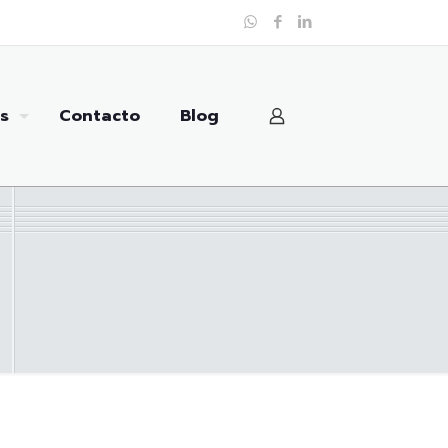
s
Contacto
Blog