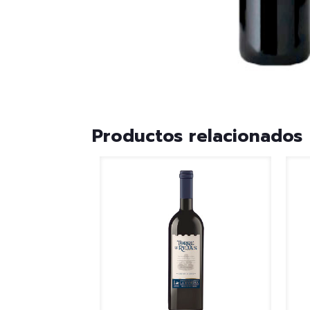
Productos relacionados