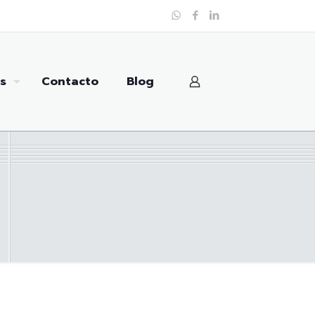
s
Contacto
Blog