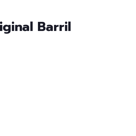
ginal Barril