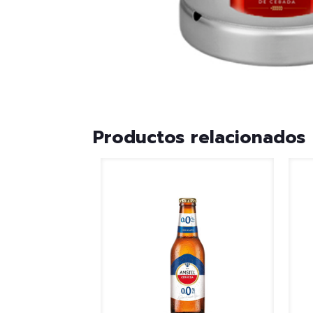
Productos relacionados