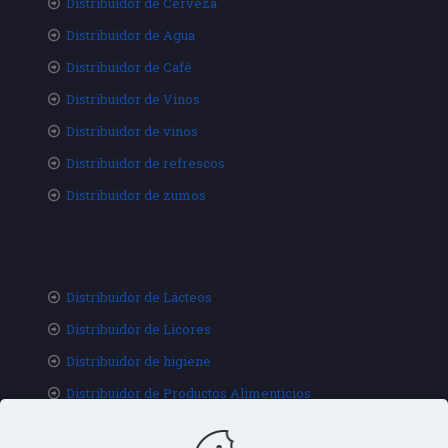
Distribuidor de Cerveza
Distribuidor de Agua
Distribuidor de Café
Distribuidor de Vinos
Distribuidor de vinos
Distribuidor de refrescos
Distribuidor de zumos
Distribuidor de Lácteos
Distribuidor de Licores
Distribuidor de higiene
Distribuidor de Productos Alimenticios