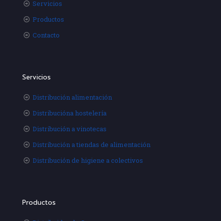
Servicios
Productos
Contacto
Servicios
Distribución alimentación
Distribucióna hostelería
Distribución a vinotecas
Distribución a tiendas de alimentación
Distribución de higiene a colectivos
Productos