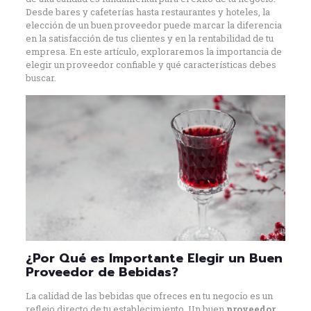
Desde bares y cafeterías hasta restaurantes y hoteles, la
elección de un buen proveedor puede marcar la diferencia
en la satisfacción de tus clientes y en la rentabilidad de tu
empresa. En este artículo, exploraremos la importancia de
elegir un proveedor confiable y qué características debes
buscar.
¿Por Qué es Importante Elegir un Buen
Proveedor de Bebidas?
La calidad de las bebidas que ofreces en tu negocio es un
reflejo directo de tu establecimiento. Un buen
proveedor