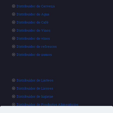
Distribuidor de Cerveza
Distribuidor de Agua
Distribuidor de Café
Distribuidor de Vinos
Distribuidor de vinos
Distribuidor de refrescos
Distribuidor de zumos
Distribuidor de Lácteos
Distribuidor de Licores
Distribuidor de higiene
Distribuidor de Productos Alimenticios