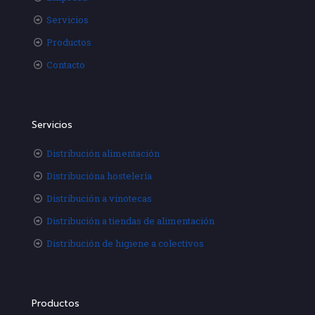
Servicios
Productos
Contacto
Servicios
Distribución alimentación
Distribucióna hostelería
Distribución a vinotecas
Distribución a tiendas de alimentación
Distribución de higiene a colectivos
Productos