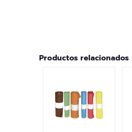
Productos relacionados