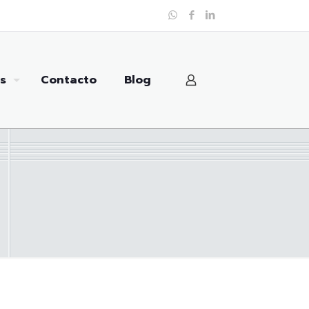
s
Contacto
Blog