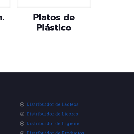
.
Platos de
Plástico
Distribuidor de Lácteos
Distribuidor de Licores
Distribuidor de higiene
Distribuidor de Productos