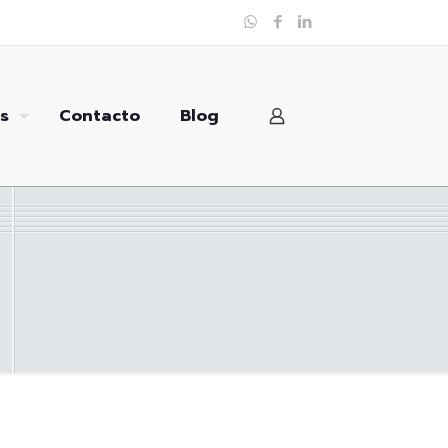
s
Contacto
Blog