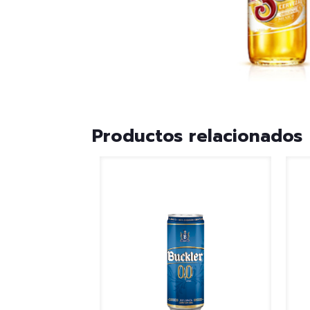
Productos relacionados