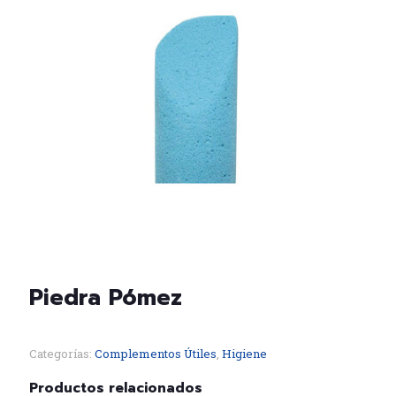
Piedra Pómez
Categorías:
Complementos Útiles
,
Higiene
Productos relacionados