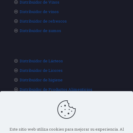
Distribuidor de Vinos
Distribuidor de vinos
Distribuidor de refrescos
Distribuidor de zumos
Distribuidor de Lácteos
Distribuidor de Licores
Distribuidor de higiene
Distribuidor de Productos Alimenticios
Este sitio web utiliza cookies para mejorar su experiencia. Al