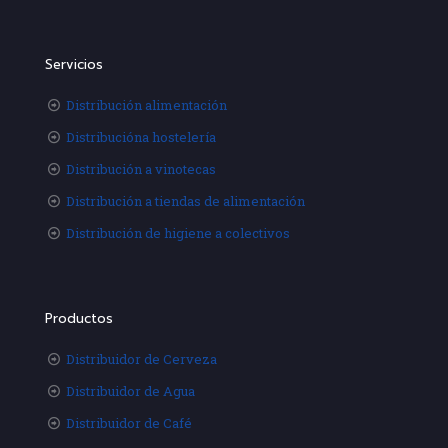
Servicios
Distribución alimentación
Distribucióna hostelería
Distribución a vinotecas
Distribución a tiendas de alimentación
Distribución de higiene a colectivos
Productos
Distribuidor de Cerveza
Distribuidor de Agua
Distribuidor de Café