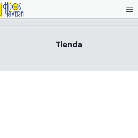
Tienda