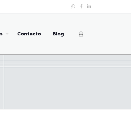
s
Contacto
Blog