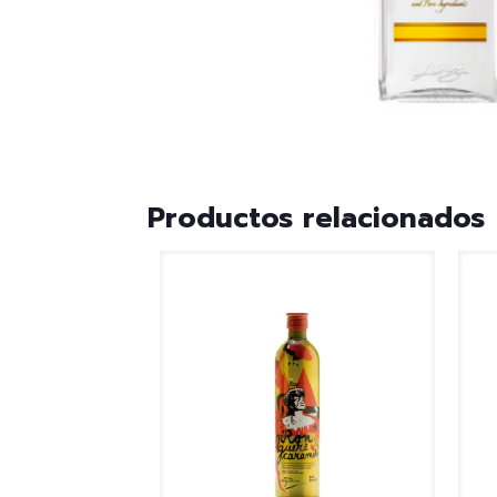
Productos relacionados