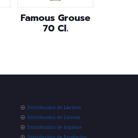
Famous Grouse
70 Cl.
Distribuidor de Lácteos
Distribuidor de Licores
Distribuidor de higiene
Distribuidor de Productos