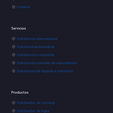
Contacto
Servicios
Distribución alimentación
Distribucióna hostelería
Distribución a vinotecas
Distribución a tiendas de alimentación
Distribución de higiene a colectivos
Productos
Distribuidor de Cerveza
Distribuidor de Agua