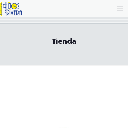
Tienda