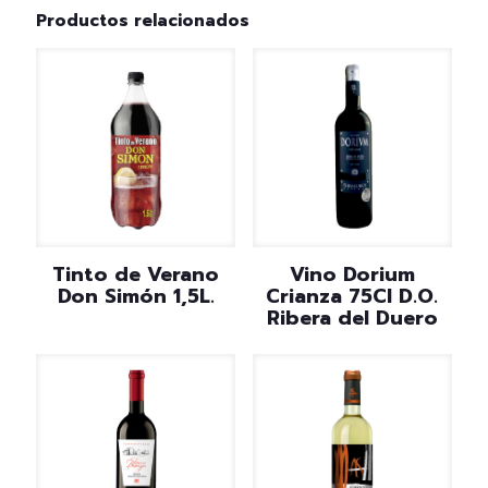
Productos relacionados
Tinto de Verano
Vino Dorium
Don Simón 1,5L.
Crianza 75Cl D.O.
Ribera del Duero