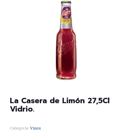
La Casera de Limón 27,5Cl
Vidrio.
Categoría:
Vinos