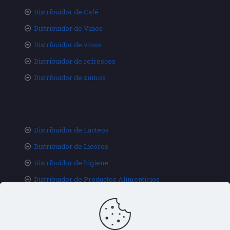
Distribuidor de Café
Distribuidor de Vinos
Distribuidor de vinos
Distribuidor de refrescos
Distribuidor de zumos
Distribuidor de Lácteos
Distribuidor de Licores
Distribuidor de higiene
Distribuidor de Productos Alimenticios