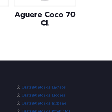
Aguere Coco 70
Cl.
Distribuidor de Lácteos
Distribuidor de Licores
Distribuidor de higiene
Distribuidor de Productos