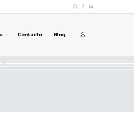
s
Contacto
Blog