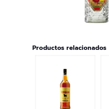
Productos relacionados