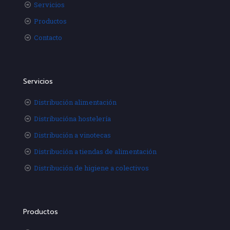
Servicios
Productos
Contacto
Servicios
Distribución alimentación
Distribucióna hostelería
Distribución a vinotecas
Distribución a tiendas de alimentación
Distribución de higiene a colectivos
Productos