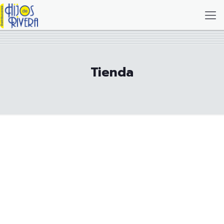
Tienda