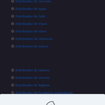
Distribuidor de Cerveza
Distribuidor de Agua
Distribuidor de Café
Distribuidor de Vinos
Distribuidor de vinos
Distribuidor de refrescos
Distribuidor de zumos
Distribuidor de Lácteos
Distribuidor de Licores
Distribuidor de higiene
Distribuidor de Productos Alimenticios