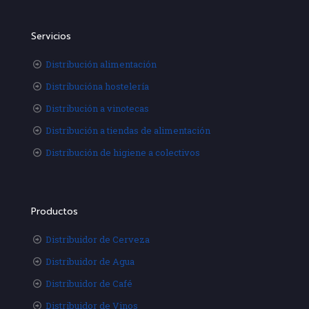
Servicios
Distribución alimentación
Distribucióna hostelería
Distribución a vinotecas
Distribución a tiendas de alimentación
Distribución de higiene a colectivos
Productos
Distribuidor de Cerveza
Distribuidor de Agua
Distribuidor de Café
Distribuidor de Vinos