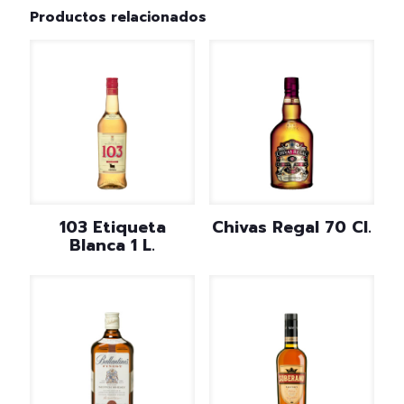
Productos relacionados
103 Etiqueta
Chivas Regal 70 Cl.
Blanca 1 L.