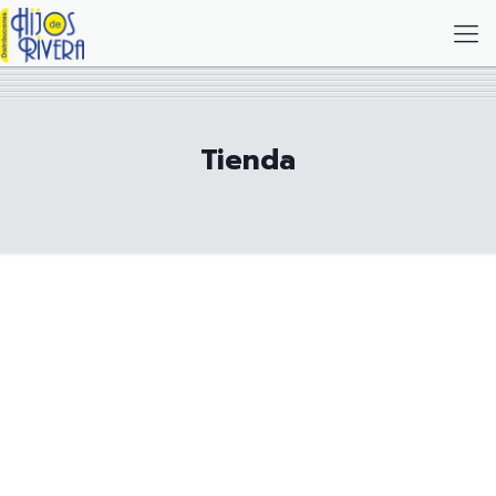
Tienda