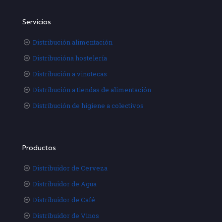
Servicios
Distribución alimentación
Distribucióna hostelería
Distribución a vinotecas
Distribución a tiendas de alimentación
Distribución de higiene a colectivos
Productos
Distribuidor de Cerveza
Distribuidor de Agua
Distribuidor de Café
Distribuidor de Vinos