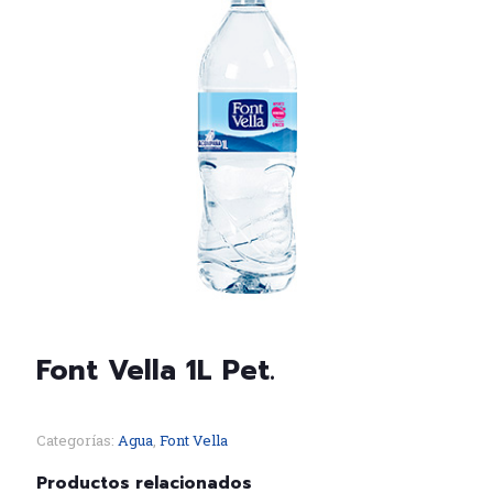
Font Vella 1L Pet.
Categorías:
Agua
,
Font Vella
Productos relacionados