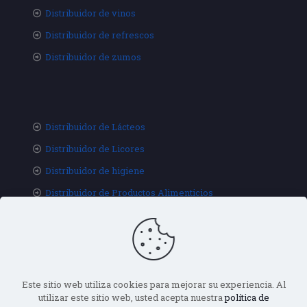
Distribuidor de vinos
Distribuidor de refrescos
Distribuidor de zumos
Distribuidor de Lácteos
Distribuidor de Licores
Distribuidor de higiene
Distribuidor de Productos Alimenticios
Este sitio web utiliza cookies para mejorar su experiencia. Al
utilizar este sitio web, usted acepta nuestra
política de