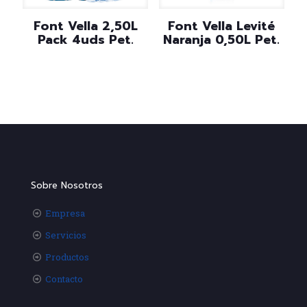
Font Vella 2,50L
Font Vella Levité
Pack 4uds Pet.
Naranja 0,50L Pet.
Sobre Nosotros
Empresa
Servicios
Productos
Contacto