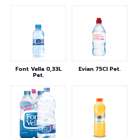
Font Vella 0,33L
Evian 75Cl Pet.
Pet.