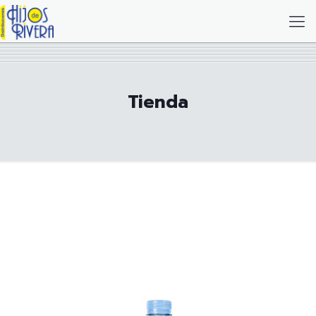
Tienda