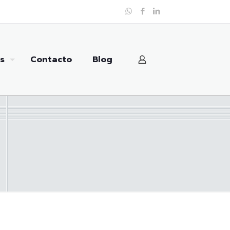
s
Contacto
Blog