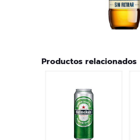
Productos relacionados