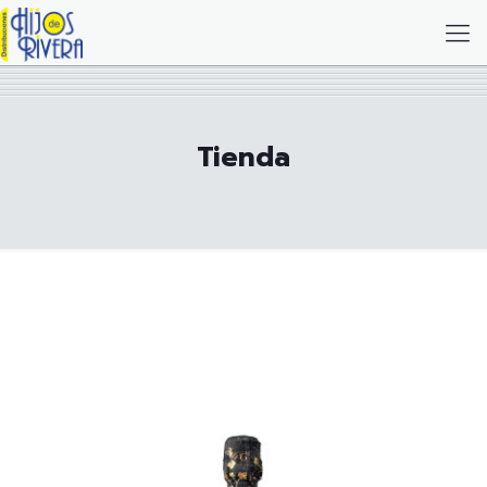
Tienda