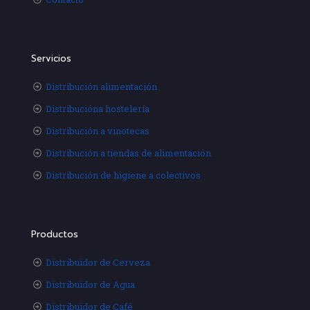
Servicios
Distribución alimentación
Distribucióna hostelería
Distribución a vinotecas
Distribución a tiendas de alimentación
Distribución de higiene a colectivos
Productos
Distribuidor de Cerveza
Distribuidor de Agua
Distribuidor de Café