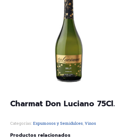
Charmat Don Luciano 75Cl.
Categorías:
Espumosos y Semidulces
,
Vinos
Productos relacionados