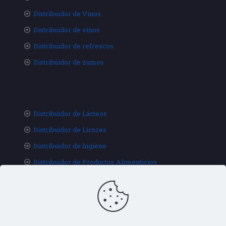
Distribuidor de Vinos
Distribuidor de vinos
Distribuidor de refrescos
Distribuidor de zumos
Distribuidor de Lácteos
Distribuidor de Licores
Distribuidor de higiene
Distribuidor de Productos Alimenticios