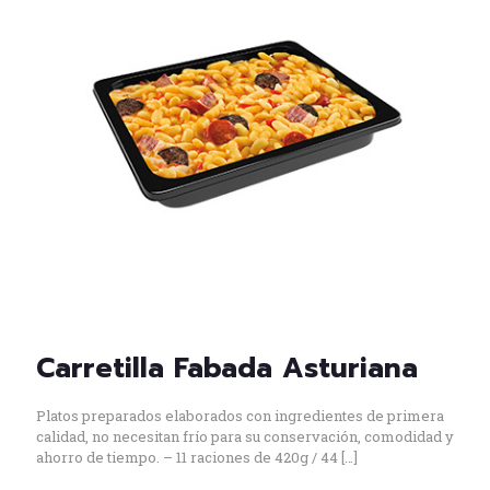
Carretilla Fabada Asturiana
Platos preparados elaborados con ingredientes de primera
calidad, no necesitan frío para su conservación, comodidad y
ahorro de tiempo. – 11 raciones de 420g / 44
[…]