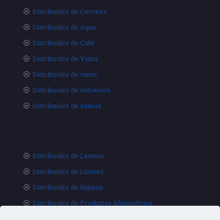
Distribuidor de Cerveza
Distribuidor de Agua
Distribuidor de Café
Distribuidor de Vinos
Distribuidor de vinos
Distribuidor de refrescos
Distribuidor de zumos
Distribuidor de Lácteos
Distribuidor de Licores
Distribuidor de higiene
Distribuidor de Productos Alimenticios