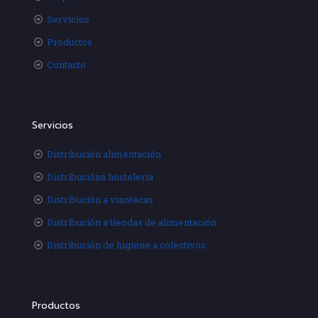
Servicios
Productos
Contacto
Servicios
Distribución alimentación
Distribucióna hostelería
Distribución a vinotecas
Distribución a tiendas de alimentación
Distribución de higiene a colectivos
Productos