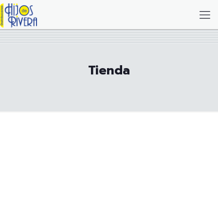
Tienda