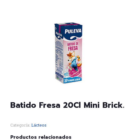
Batido Fresa 20Cl Mini Brick.
Categoría:
Lácteos
Productos relacionados