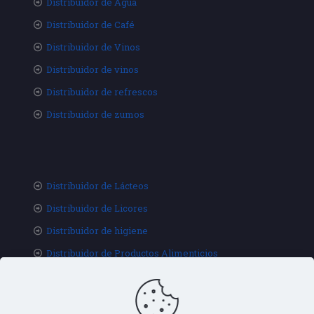
Distribuidor de Agua
Distribuidor de Café
Distribuidor de Vinos
Distribuidor de vinos
Distribuidor de refrescos
Distribuidor de zumos
Distribuidor de Lácteos
Distribuidor de Licores
Distribuidor de higiene
Distribuidor de Productos Alimenticios