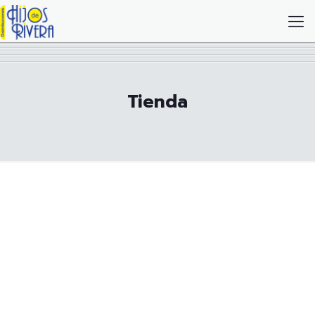
Tienda