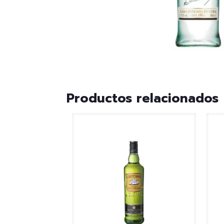
Productos relacionados