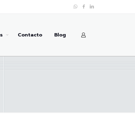
s
Contacto
Blog