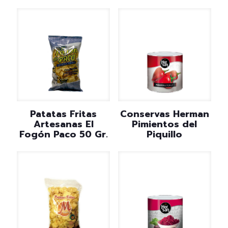
Patatas Fritas
Conservas Herman
Artesanas El
Pimientos del
Fogón Paco 50 Gr.
Piquillo