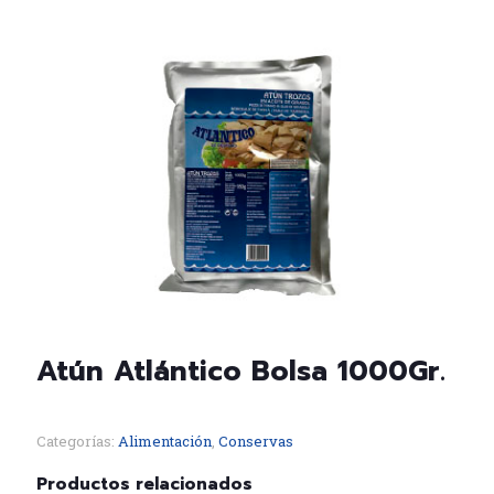
Atún Atlántico Bolsa 1000Gr.
Categorías:
Alimentación
,
Conservas
Productos relacionados