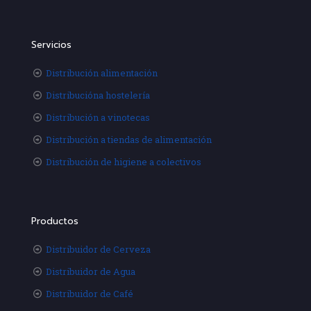
Servicios
Distribución alimentación
Distribucióna hostelería
Distribución a vinotecas
Distribución a tiendas de alimentación
Distribución de higiene a colectivos
Productos
Distribuidor de Cerveza
Distribuidor de Agua
Distribuidor de Café