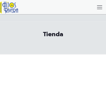
Tienda