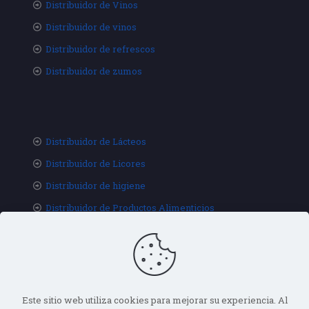
Distribuidor de Vinos
Distribuidor de vinos
Distribuidor de refrescos
Distribuidor de zumos
Distribuidor de Lácteos
Distribuidor de Licores
Distribuidor de higiene
Distribuidor de Productos Alimenticios
Este sitio web utiliza cookies para mejorar su experiencia. Al