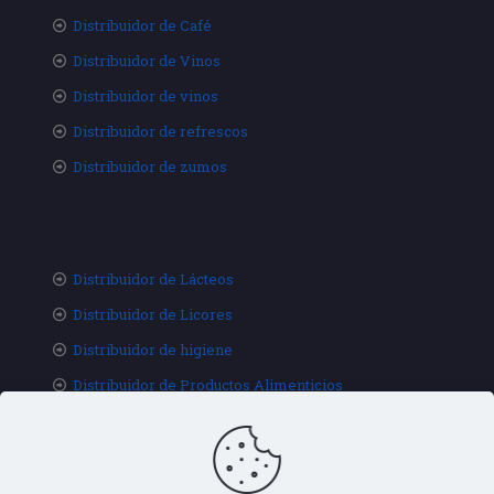
Distribuidor de Café
Distribuidor de Vinos
Distribuidor de vinos
Distribuidor de refrescos
Distribuidor de zumos
Distribuidor de Lácteos
Distribuidor de Licores
Distribuidor de higiene
Distribuidor de Productos Alimenticios