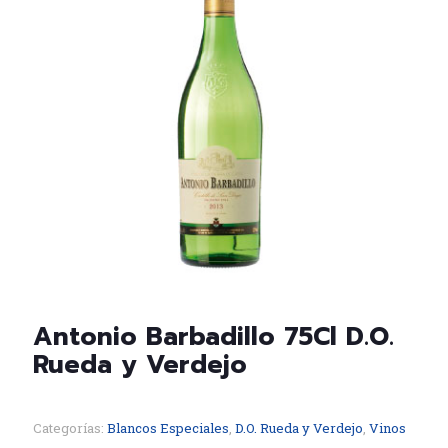
Antonio Barbadillo 75Cl D.O.
Rueda y Verdejo
Categorías:
Blancos Especiales
,
D.O. Rueda y Verdejo
,
Vinos