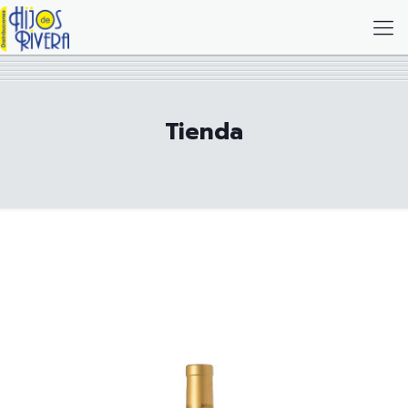
Tienda