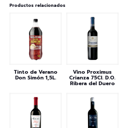
Productos relacionados
Tinto de Verano
Vino Proximus
Don Simón 1,5L.
Crianza 75Cl. D.O.
Ribera del Duero