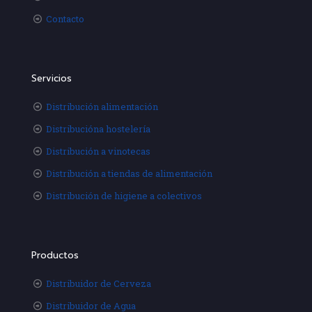
Contacto
Servicios
Distribución alimentación
Distribucióna hostelería
Distribución a vinotecas
Distribución a tiendas de alimentación
Distribución de higiene a colectivos
Productos
Distribuidor de Cerveza
Distribuidor de Agua