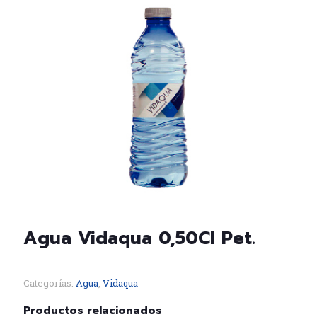
Agua Vidaqua 0,50Cl Pet.
Categorías:
Agua
,
Vidaqua
Productos relacionados