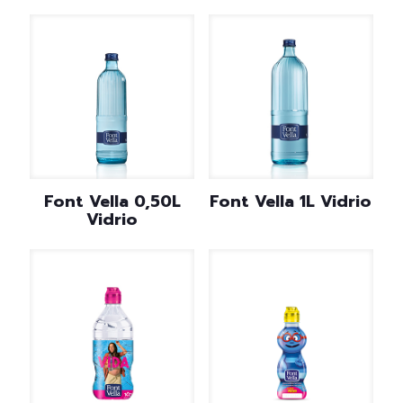
Font Vella 0,50L
Font Vella 1L Vidrio
Vidrio