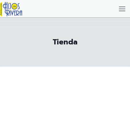
Tienda