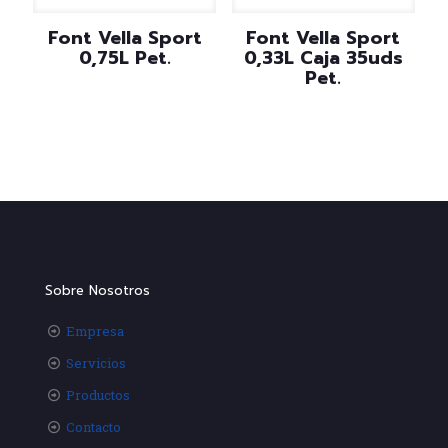
Font Vella Sport
Font Vella Sport
0,75L Pet.
0,33L Caja 35uds
Pet.
Sobre Nosotros
Empresa
Servicios
Productos
Contacto