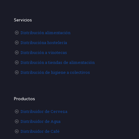
Servicios
Distribución alimentación
Distribucióna hostelería
Distribución a vinotecas
Distribución a tiendas de alimentación
Distribución de higiene a colectivos
Productos
Distribuidor de Cerveza
Distribuidor de Agua
Distribuidor de Café