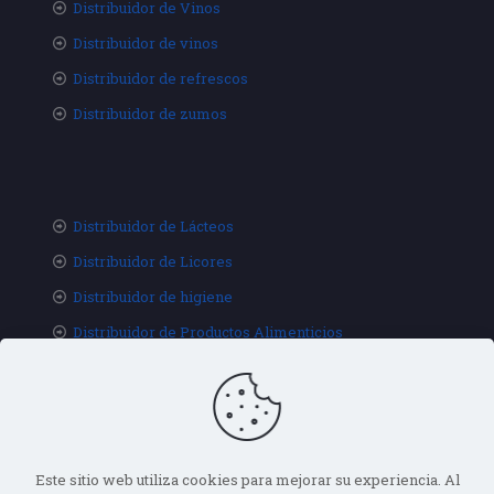
Distribuidor de Vinos
Distribuidor de vinos
Distribuidor de refrescos
Distribuidor de zumos
Distribuidor de Lácteos
Distribuidor de Licores
Distribuidor de higiene
Distribuidor de Productos Alimenticios
Este sitio web utiliza cookies para mejorar su experiencia. Al