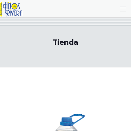
Tienda