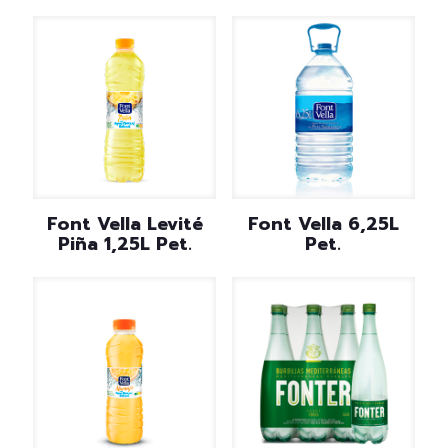
Font Vella Levité
Font Vella 6,25L
Piña 1,25L Pet.
Pet.