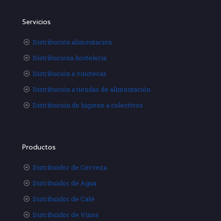
Servicios
Distribución alimentación
Distribucióna hostelería
Distribución a vinotecas
Distribución a tiendas de alimentación
Distribución de higiene a colectivos
Productos
Distribuidor de Cerveza
Distribuidor de Agua
Distribuidor de Café
Distribuidor de Vinos