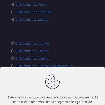
Distribuidor de vinos
Distribuidor de refrescos
Distribuidor de zumos
Distribuidor de Lácteos
Distribuidor de Licores
Distribuidor de higiene
Distribuidor de Productos Alimenticios
Este sitio web utiliza cookies para mejorar su experiencia. Al
utilizar este sitio web, usted acepta nuestra
política de