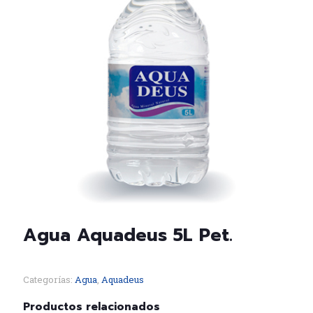
Agua Aquadeus 5L Pet.
Categorías:
Agua
,
Aquadeus
Productos relacionados