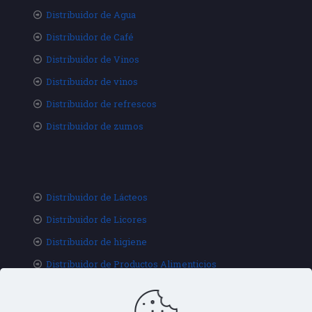
Distribuidor de Agua
Distribuidor de Café
Distribuidor de Vinos
Distribuidor de vinos
Distribuidor de refrescos
Distribuidor de zumos
Distribuidor de Lácteos
Distribuidor de Licores
Distribuidor de higiene
Distribuidor de Productos Alimenticios