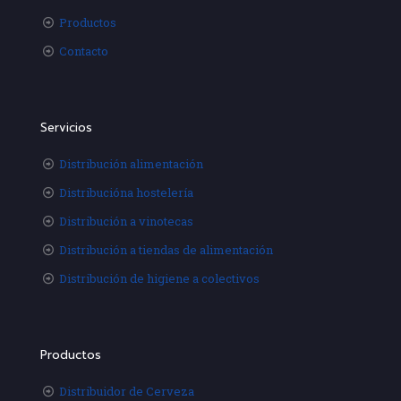
Productos
Contacto
Servicios
Distribución alimentación
Distribucióna hostelería
Distribución a vinotecas
Distribución a tiendas de alimentación
Distribución de higiene a colectivos
Productos
Distribuidor de Cerveza