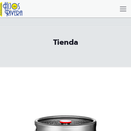
Tienda