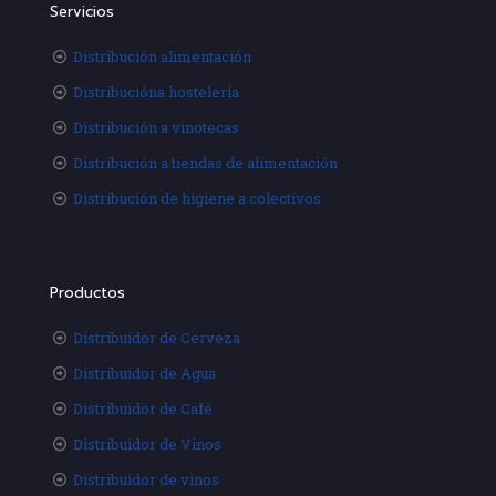
Servicios
Distribución alimentación
Distribucióna hostelería
Distribución a vinotecas
Distribución a tiendas de alimentación
Distribución de higiene a colectivos
Productos
Distribuidor de Cerveza
Distribuidor de Agua
Distribuidor de Café
Distribuidor de Vinos
Distribuidor de vinos