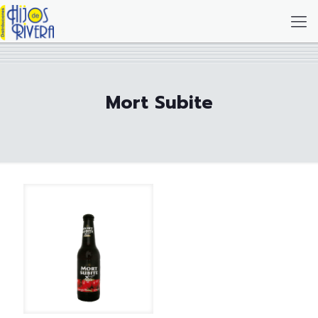
Mort Subite