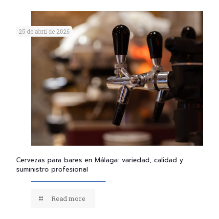
25 de abril de 2026
Cervezas para bares en Málaga: variedad, calidad y
suministro profesional
Read more