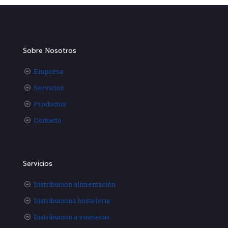
Sobre Nosotros
Empresa
Servicios
Productos
Contacto
Servicios
Distribución alimentación
Distribucióna hostelería
Distribución a vinotecas