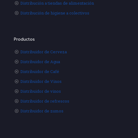
Distribución a tiendas de alimentación
Distribución de higiene a colectivos
Productos
Distribuidor de Cerveza
Distribuidor de Agua
Distribuidor de Café
Distribuidor de Vinos
Distribuidor de vinos
Distribuidor de refrescos
Distribuidor de zumos